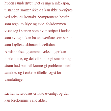
huden i underlivet. Det er ingen infeksjon, 
tilstanden smitter ikke og kan ikke overføres 
ved seksuell kontakt. Symptomene består 
som regel av kløe og svie. Sykdommen 
viser seg i starten som hvite striper i huden, 
som av og til kan ha en overflate som ser ut 
som krøllete, skinnende cellofan. 
Arrdannelse og sammenvoksninger kan 
forekomme, og det vil kunne gi smerter og 
stram hud som vil kunne gi problemer med 
samleie, og i enkelte tilfeller også for 
vannlatingen.
Lichen sclerousus er ikke uvanlig, og den 
kan forekomme i alle aldre. 