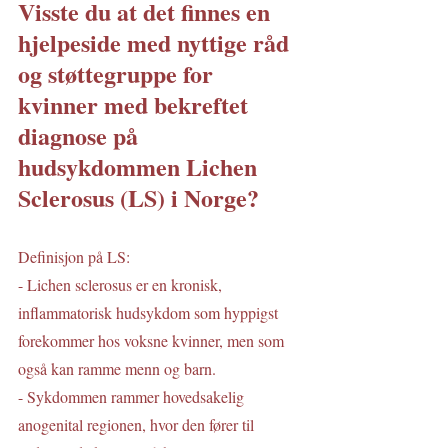
Visste du at det finnes en  
hjelpeside med nyttige råd 
og støttegruppe for 
kvinner med bekreftet 
diagnose på 
hudsykdommen Lichen 
Sclerosus (LS) i Norge?
Definisjon på LS:
- Lichen sclerosus er en kronisk, 
inflammatorisk hudsykdom som hyppigst 
forekommer hos voksne kvinner, men som 
også kan ramme menn og barn.
- Sykdommen rammer hovedsakelig 
anogenital regionen, hvor den fører til 