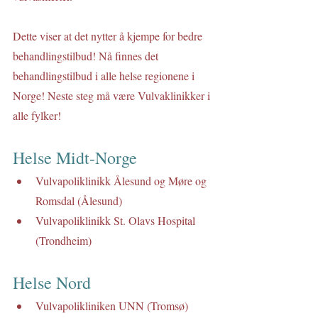
Dette viser at det nytter å kjempe for bedre 
behandlingstilbud! Nå finnes det 
behandlingstilbud i alle helse regionene i 
Norge! Neste steg må være Vulvaklinikker i 
alle fylker! 
Helse Midt-Norge
Vulvapoliklinikk Ålesund og Møre og 
Romsdal (Ålesund)
Vulvapoliklinikk St. Olavs Hospital 
(Trondheim)
Helse Nord
Vulvapolikliniken UNN (Tromsø)