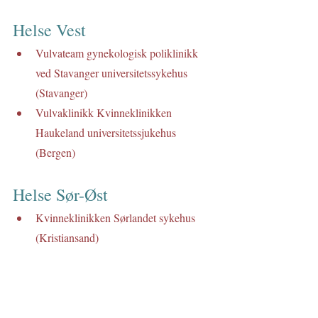
Helse Vest
Vulvateam gynekologisk poliklinikk 
ved Stavanger universitetssykehus 
(Stavanger)
Vulvaklinikk Kvinneklinikken 
Haukeland universitetssjukehus 
(Bergen)
Helse Sør-Øst
Kvinneklinikken Sørlandet sykehus 
(Kristiansand)