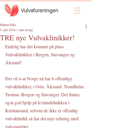
Hanna Eide
5. juli 2024
1 min lesing
TRE nye Vulvaklinikker!
Endelig har det kommet på plass 
Vulvaklinikker i Bergen, Stavanger og 
Ålesund! 
Det vil si at Norge nå har 6 offentlige 
vulvaklinikker, i Oslo, Ålesund, Trondheim, 
Tromsø, Bergen og Stavanger. Det finnes 
også god hjelp på kvinneklinikken i 
Kristiansand, selvom de ikke er offentlig 
vulvaklinikk så har det mye erfaring med 
vulvasmerter.