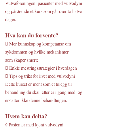
Vulvaforeningen, pasienter med vulvodyni 
og pårørende et kurs som går over to halve 
dager.
Hva kan du forvente?
 Mer kunnskap og kompetanse om
sykdommen og hvilke mekanismer
som skaper smerte
 Enkle mestringsstrategier i hverdagen
 Tips og triks for livet med vulvodyni
Dette kurset er ment som et tillegg til
behandling du skal, eller er i gang med, og
erstatter ikke denne behandlingen.
Hvem kan delta?
◊ Pasienter med kjent vulvodyni