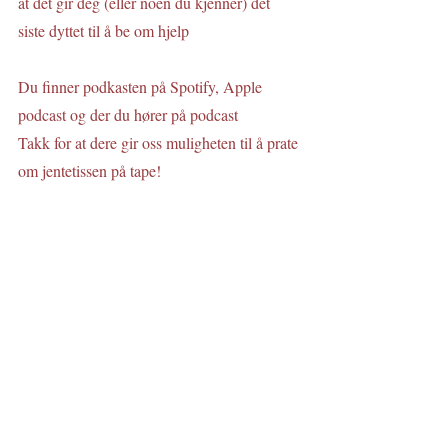
at det gir deg (eller noen du kjenner) det 
siste dyttet til å be om hjelp 
Du finner podkasten på Spotify, Apple 
podcast og der du hører på podcast
Takk for at dere gir oss muligheten til å prate 
om jentetissen på tape!