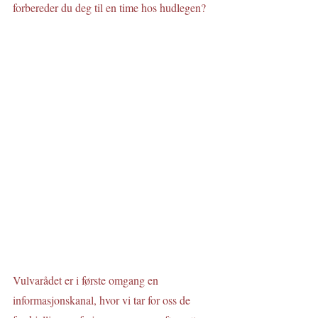
forbereder du deg til en time hos hudlegen? 
Vulvarådet er i første omgang en 
informasjonskanal, hvor vi tar for oss de 