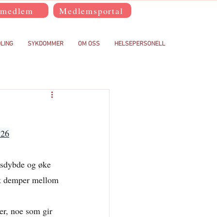
 medlem
Medlemsportal
LING
SYKDOMMER
OM OSS
HELSEPERSONELL
.26
onsdybde og øke 
sk demper mellom 
er, noe som gir 