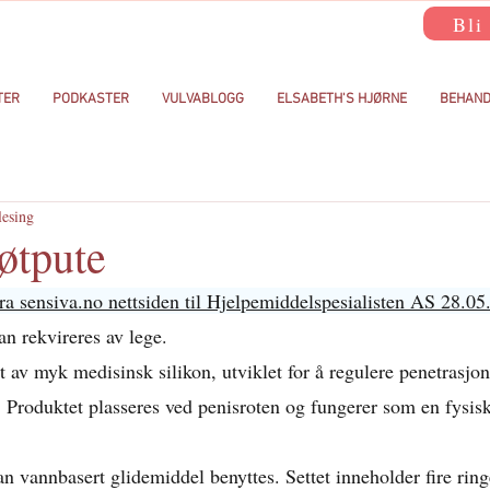
Bli
TER
PODKASTER
VULVABLOGG
ELSABETH'S HJØRNE
BEHAND
lesing
øtpute
ra 
sensiva.no
 nettsiden til Hjelpemiddelspesialisten AS 28.05
n rekvireres av lege. 
et av myk medisinsk silikon, utviklet for å regulere penetrasj
. Produktet plasseres ved penisroten og fungerer som en fysi
n vannbasert glidemiddel benyttes. Settet inneholder fire ring