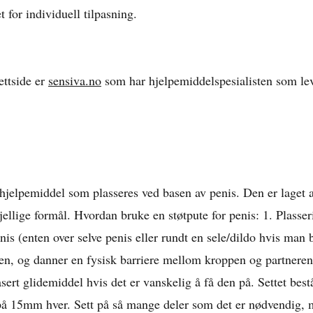
t for individuell tilpasning.
ttside er 
sensiva.no
 som har hjelpemiddelspesialisten som le
t hjelpemiddel som plasseres ved basen av penis. Den er laget 
jellige formål. Hvordan bruke en støtpute for penis: 1. Plasse
enis (enten over selve penis eller rundt en sele/dildo hvis man 
den, og danner en fysisk barriere mellom kroppen og partneren
sert glidemiddel hvis det er vanskelig å få den på. Settet bestå
på 15mm hver. Sett på så mange deler som det er nødvendig, 