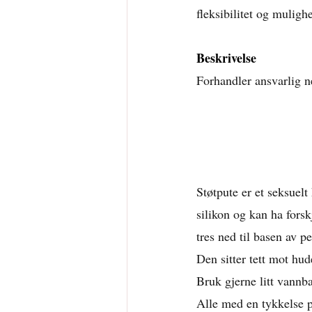
fleksibilitet og mulighe
Beskrivelse
Forhandler ansvarlig ne
Støtpute er et seksuel
silikon og kan ha forsk
tres ned til basen av p
Den sitter tett mot hu
Bruk gjerne litt vannba
Alle med en tykkelse 