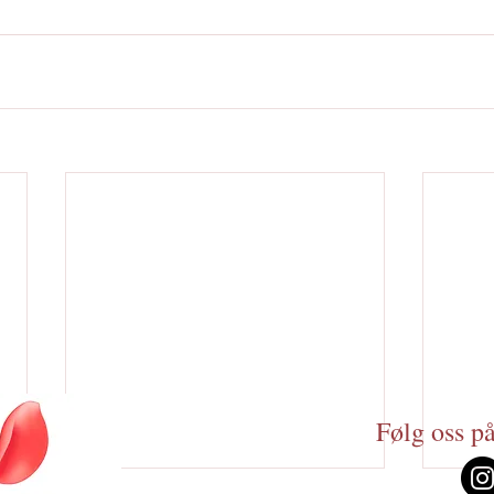
Følg oss p