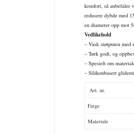
komfort, så anbefaler v
redusere dybde med 15
en diameter opp mot 5
Vedlikehold
– Vask støtputen med m
– Tørk godt, og oppbeva
– Spesielt om materiale
– Silikonbasert glidem
 Art. nr.
Farge
Materiale