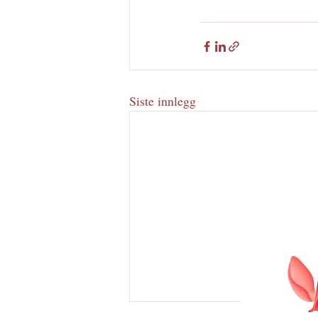
Siste innlegg