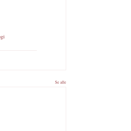
gi
Se alle