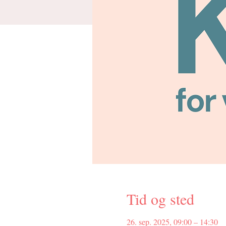
Tid og sted
26. sep. 2025, 09:00 – 14:30