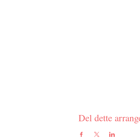
Del dette arran