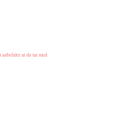
i anbefaler at du tar med 